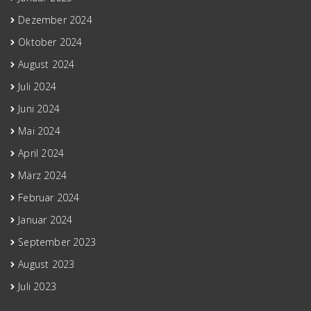
Dezember 2024
Oktober 2024
August 2024
Juli 2024
Juni 2024
Mai 2024
April 2024
März 2024
Februar 2024
Januar 2024
September 2023
August 2023
Juli 2023