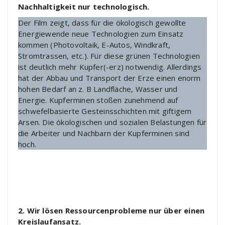
Nachhaltigkeit nur technologisch.
Der Film zeigt, dass für die ökologisch gewollte
Energiewende neue Technologien zum Einsatz
kommen (Photovoltaik, E-Autos, Windkraft,
Stromtrassen, etc.). Für diese grünen Technologien
ist deutlich mehr Kupfer(-erz) notwendig. Allerdings
hat der Abbau und Transport der Erze einen enorm
hohen Bedarf an z. B Landfläche, Wasser und
Energie. Kupferminen stoßen zunehmend auf
schwefelbasierte Gesteinsschichten mit giftigem
Arsen. Die ökologischen und sozialen Belastungen für
die Arbeiter und Nachbarn der Kupferminen sind
hoch.
2. Wir lösen Ressourcenprobleme nur über einen
Kreislaufansatz.