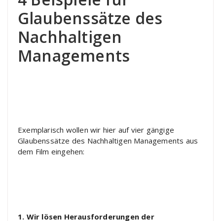
Glaubenssätze des
Nachhaltigen
Managements
Exemplarisch wollen wir hier auf vier gängige
Glaubenssätze des Nachhaltigen Managements aus
dem Film eingehen:
1. Wir lösen Herausforderungen der