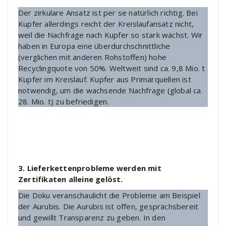
Der zirkulare Ansatz ist per se natürlich richtig. Bei
Kupfer allerdings reicht der Kreislaufansatz nicht,
weil die Nachfrage nach Kupfer so stark wächst. Wir
haben in Europa eine überdurchschnittliche
(verglichen mit anderen Rohstoffen) hohe
Recyclingquote von 50%. Weltweit sind ca. 9,8 Mio. t
Kupfer im Kreislauf. Kupfer aus Primärquellen ist
notwendig, um die wachsende Nachfrage (global ca.
28. Mio. t) zu befriedigen.
3. Lieferkettenprobleme werden mit
Zertifikaten alleine gelöst.
Die Doku veranschaulicht die Probleme am Beispiel
der Aurubis. Die Aurubis ist offen, gesprächsbereit
und gewillt Transparenz zu geben. In den