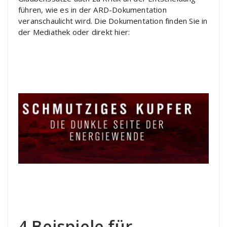
führen, wie es in der ARD-Dokumentation
veranschaulicht wird. Die Dokumentation finden Sie in
der Mediathek oder direkt hier:
4 Beispiele für