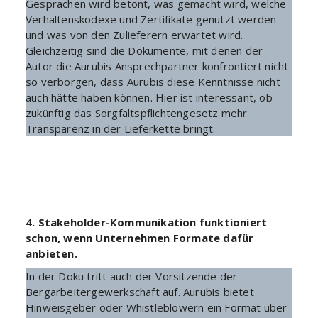
Gesprächen wird betont, was gemacht wird, welche
Verhaltenskodexe und Zertifikate genutzt werden
und was von den Zulieferern erwartet wird.
Gleichzeitig sind die Dokumente, mit denen der
Autor die Aurubis Ansprechpartner konfrontiert nicht
so verborgen, dass Aurubis diese Kenntnisse nicht
auch hätte haben können. Hier ist interessant, ob
zukünftig das Sorgfaltspflichtengesetz mehr
Transparenz in der Lieferkette bringt.
4. Stakeholder-Kommunikation funktioniert
schon, wenn Unternehmen Formate dafür
anbieten.
In der Doku tritt auch der Vorsitzende der
Bergarbeitergewerkschaft auf. Aurubis bietet
Hinweisgeber oder Whistleblowern ein Format über