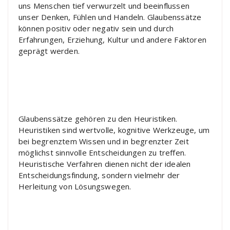
uns Menschen tief verwurzelt und beeinflussen
unser Denken, Fühlen und Handeln. Glaubenssätze
können positiv oder negativ sein und durch
Erfahrungen, Erziehung, Kultur und andere Faktoren
geprägt werden.
Glaubenssätze gehören zu den Heuristiken.
Heuristiken sind wertvolle, kognitive Werkzeuge, um
bei begrenztem Wissen und in begrenzter Zeit
möglichst sinnvolle Entscheidungen zu treffen.
Heuristische Verfahren dienen nicht der idealen
Entscheidungsfindung, sondern vielmehr der
Herleitung von Lösungswegen.