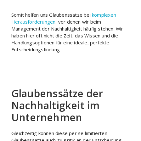
Somit helfen uns Glaubenssätze bei
komplexen
Herausforderungen
, vor denen wir beim
Management der Nachhaltigkeit häufig stehen. Wir
haben hier oft nicht die Zeit, das Wissen und die
Handlungsoptionen für eine ideale, perfekte
Entscheidungsfindung.
Glaubenssätze der
Nachhaltigkeit im
Unternehmen
Gleichzeitig können diese per se limitierten
Glaubenssätze auch zu Kritik an der Entscheidung