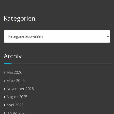
Kategorien
Kategorien
Archiv
Mai 2026
März 2026
November 2025
August 2025
April 2025
Januar 2025