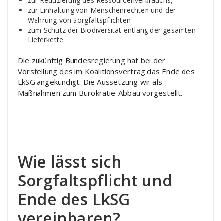
zur Reduzierung des Ressourcenverbrauchs,
zur Einhaltung von Menschenrechten und der
Wahrung von Sorgfaltspflichten
zum Schutz der Biodiversität entlang der gesamten
Lieferkette.
Die zukünftig Bundesregierung hat bei der
Vorstellung des im Koalitionsvertrag das Ende des
LkSG angekündigt. Die Aussetzung wir als
Maßnahmen zum Bürokratie-Abbau vorgestellt.
Wie lässt sich
Sorgfaltspflicht und
Ende des LkSG
vereinbaren?