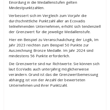
Einordung in die Medaillenstufen gelten
Mindestpunktzahlen.
Verbessert sich im Vergleich zum Vorjahr die
durchschnittliche Punktzahl aller an Ecovadis
teilnehmenden Unternehmen, erhöht sich tendenziell
der Grenzwert für die jeweilige Medaillenstufe.
Hier ein Beispiel zu Veranschaulichung der Logik, Im
Jahr 2023 reichten zum Beispiel 50 Punkte zur
Auszeichnung Bronze Medaille. Im Jahr 2024 sind
mindestens 56 Punkte erforderlich.
Die Grenzwerte sind nur Richtwerte. Sie können sich
laut EcoVadis auch unterjährig möglicherweise
verändern. Grund ist das die Grenzwertbemessung
abhängig ist von der Anzahl der bewerteten
Unternehmen und ihrer Punktzahl.