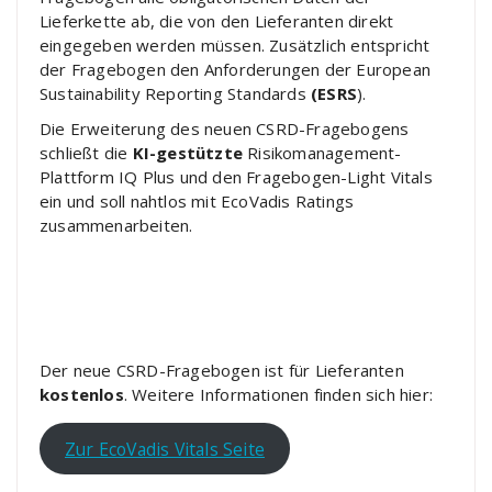
Lieferkette ab, die von den Lieferanten direkt
eingegeben werden müssen. Zusätzlich entspricht
der Fragebogen den Anforderungen der European
Sustainability Reporting Standards
(ESRS
).
Die Erweiterung des neuen CSRD-Fragebogens
schließt die
KI-gestützte
Risikomanagement-
Plattform IQ Plus und den Fragebogen-Light Vitals
ein und soll nahtlos mit EcoVadis Ratings
zusammenarbeiten.
Der neue CSRD-Fragebogen ist für Lieferanten
kostenlos
. Weitere Informationen finden sich hier:
Zur EcoVadis Vitals Seite