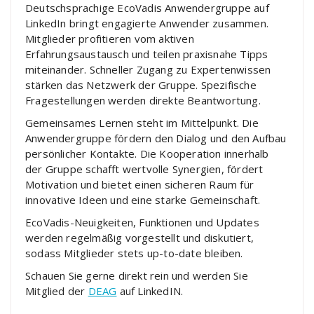
Deutschsprachige EcoVadis Anwendergruppe auf
LinkedIn bringt engagierte Anwender zusammen.
Mitglieder profitieren vom aktiven
Erfahrungsaustausch und teilen praxisnahe Tipps
miteinander. Schneller Zugang zu Expertenwissen
stärken das Netzwerk der Gruppe. Spezifische
Fragestellungen werden direkte Beantwortung.
Gemeinsames Lernen steht im Mittelpunkt. Die
Anwendergruppe fördern den Dialog und den Aufbau
persönlicher Kontakte. Die Kooperation innerhalb
der Gruppe schafft wertvolle Synergien, fördert
Motivation und bietet einen sicheren Raum für
innovative Ideen und eine starke Gemeinschaft.
EcoVadis-Neuigkeiten, Funktionen und Updates
werden regelmäßig vorgestellt und diskutiert,
sodass Mitglieder stets up-to-date bleiben.
Schauen Sie gerne direkt rein und werden Sie
Mitglied der
DEAG
auf LinkedIN.