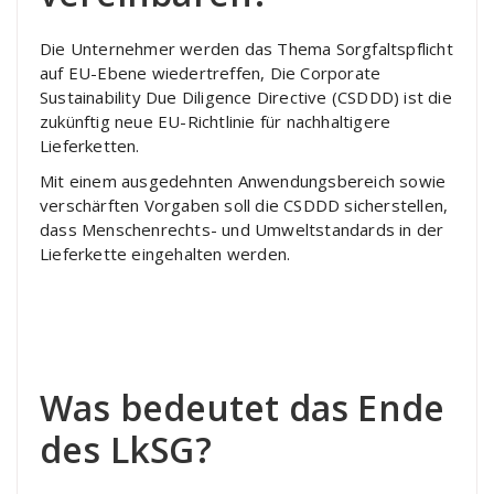
Die Unternehmer werden das Thema Sorgfaltspflicht
auf EU-Ebene wiedertreffen, Die Corporate
Sustainability Due Diligence Directive (CSDDD) ist die
zukünftig neue EU-Richtlinie für nachhaltigere
Lieferketten.
Mit einem ausgedehnten Anwendungsbereich sowie
verschärften Vorgaben soll die CSDDD sicherstellen,
dass Menschenrechts- und Umweltstandards in der
Lieferkette eingehalten werden.
Was bedeutet das Ende
des LkSG?