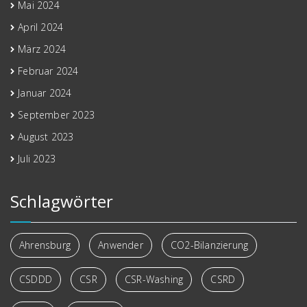
Mai 2024
April 2024
März 2024
Februar 2024
Januar 2024
September 2023
August 2023
Juli 2023
Schlagwörter
Ahrensburg
Anwender
CO2-Bilanzierung
CSDDD
CSR
CSR-Washing
CSRD