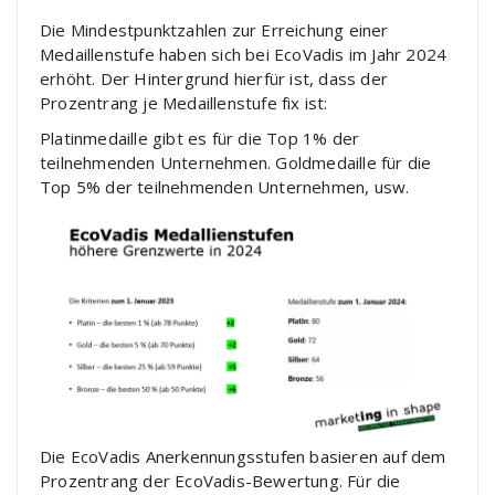
Die Mindestpunktzahlen zur Erreichung einer
Medaillenstufe haben sich bei EcoVadis im Jahr 2024
erhöht. Der Hintergrund hierfür ist, dass der
Prozentrang je Medaillenstufe fix ist:
Platinmedaille gibt es für die Top 1% der
teilnehmenden Unternehmen. Goldmedaille für die
Top 5% der teilnehmenden Unternehmen, usw.
Die EcoVadis Anerkennungsstufen basieren auf dem
Prozentrang der EcoVadis-Bewertung. Für die