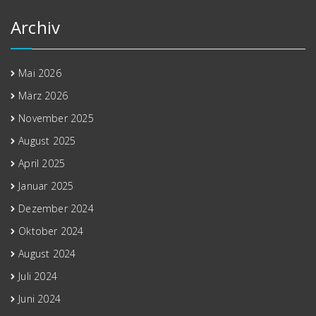
Archiv
Mai 2026
März 2026
November 2025
August 2025
April 2025
Januar 2025
Dezember 2024
Oktober 2024
August 2024
Juli 2024
Juni 2024