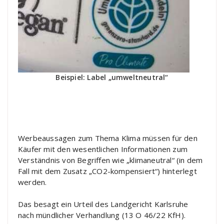
Beispiel: Label „umweltneutral“
Werbeaussagen zum Thema Klima müssen für den
Käufer mit den wesentlichen Informationen zum
Verständnis von Begriffen wie „klimaneutral“ (in dem
Fall mit dem Zusatz „CO2-kompensiert“) hinterlegt
werden.
Das besagt ein Urteil des Landgericht Karlsruhe
nach mündlicher Verhandlung (13 O 46/22 KfH).