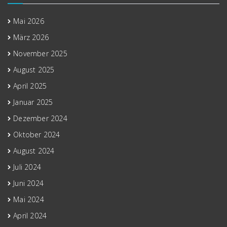
Mai 2026
März 2026
November 2025
August 2025
April 2025
Januar 2025
Dezember 2024
Oktober 2024
August 2024
Juli 2024
Juni 2024
Mai 2024
April 2024