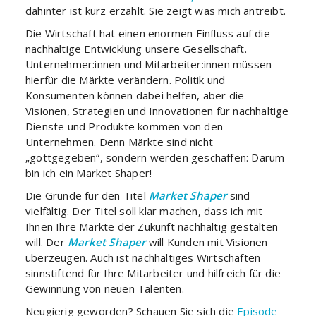
dahinter ist kurz erzählt. Sie zeigt was mich antreibt.
Die Wirtschaft hat einen enormen Einfluss auf die
nachhaltige Entwicklung unsere Gesellschaft.
Unternehmer:innen und Mitarbeiter:innen müssen
hierfür die Märkte verändern. Politik und
Konsumenten können dabei helfen, aber die
Visionen, Strategien und Innovationen für nachhaltige
Dienste und Produkte kommen von den
Unternehmen. Denn Märkte sind nicht
„gottgegeben“, sondern werden geschaffen: Darum
bin ich ein Market Shaper!
Die Gründe für den Titel
Market Shaper
sind
vielfältig. Der Titel soll klar machen, dass ich mit
Ihnen Ihre Märkte der Zukunft nachhaltig gestalten
will. Der
Market Shaper
will Kunden mit Visionen
überzeugen. Auch ist nachhaltiges Wirtschaften
sinnstiftend für Ihre Mitarbeiter und hilfreich für die
Gewinnung von neuen Talenten.
Neugierig geworden? Schauen Sie sich die
Episode