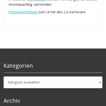
Greenwashing vermeiden.
Pressemitteilung
zum Urteil des LG Karlsruhe.
Kategorien
Kategorien
Archiv