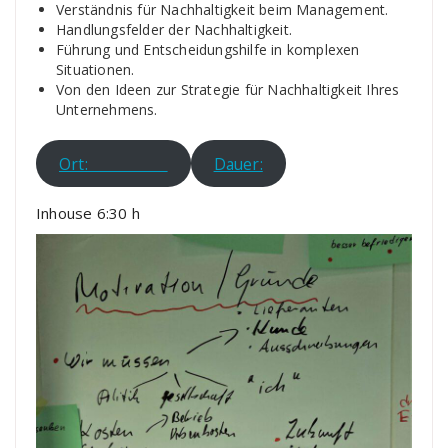
Verständnis für Nachhaltigkeit beim Management.
Handlungsfelder der Nachhaltigkeit.
Führung und Entscheidungshilfe in komplexen
Situationen.
Von den Ideen zur Strategie für Nachhaltigkeit Ihres
Unternehmens.
Ort:
Dauer:
Inhouse 6:30 h