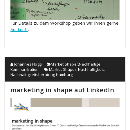
Für Details zu dem Workshop geben wir Ihnen gerne
Auskunft
.
Johannes Hogg
Market Shaper
,
Nachhaltige
Kommunikation
Market Shaper
,
Nachhaltigkeit
,
Nachhaltigkeitsberatung Hamburg
marketing in shape auf LinkedIn