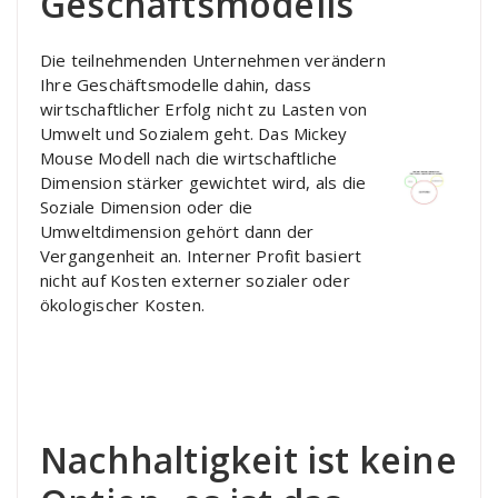
Geschäftsmodells
Die teilnehmenden Unternehmen verändern
Ihre Geschäftsmodelle dahin, dass
wirtschaftlicher Erfolg nicht zu Lasten von
Umwelt und Sozialem geht. Das Mickey
Mouse Modell nach die wirtschaftliche
Dimension stärker gewichtet wird, als die
Soziale Dimension oder die
Umweltdimension gehört dann der
Vergangenheit an. Interner Profit basiert
nicht auf Kosten externer sozialer oder
ökologischer Kosten.
Nachhaltigkeit ist keine