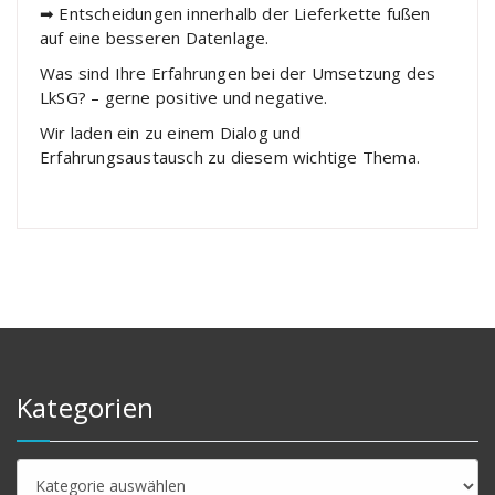
➡ Entscheidungen innerhalb der Lieferkette fußen
auf eine besseren Datenlage.
Was sind Ihre Erfahrungen bei der Umsetzung des
LkSG? – gerne positive und negative.
Wir laden ein zu einem Dialog und
Erfahrungsaustausch zu diesem wichtige Thema.
Kategorien
Kategorien