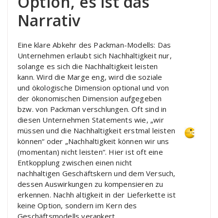
Option, es ist das
Narrativ
Eine klare Abkehr des Packman-Modells: Das
Unternehmen erlaubt sich Nachhaltigkeit nur,
solange es sich die Nachhaltigkeit leisten
kann. Wird die Marge eng, wird die soziale
und ökologische Dimension optional und von
der ökonomischen Dimension aufgegeben
bzw. von Packman verschlungen. Oft sind in
diesen Unternehmen Statements wie, „wir
müssen und die Nachhaltigkeit erstmal leisten
können“ oder „Nachhaltigkeit können wir uns
(momentan) nicht leisten“. Hier ist oft eine
Entkopplung zwischen einen nicht
nachhaltigen Geschäftskern und dem Versuch,
dessen Auswirkungen zu kompensieren zu
erkennen. Nachh altigkeit in der Lieferkette ist
keine Option, sondern im Kern des
Geschäftsmodells verankert.