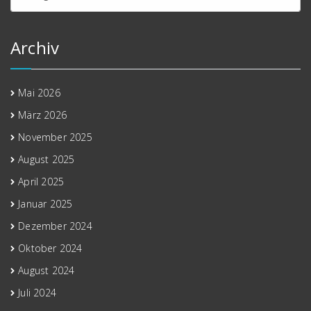
Archiv
Mai 2026
März 2026
November 2025
August 2025
April 2025
Januar 2025
Dezember 2024
Oktober 2024
August 2024
Juli 2024