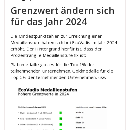
Grenzwert ändern sich
für das Jahr 2024
Die Mindestpunktzahlen zur Erreichung einer
Medaillenstufe haben sich bei EcoVadis im Jahr 2024
erhöht. Der Hintergrund hierfür ist, dass der
Prozentrang je Medaillenstufe fix ist:
Platinmedaille gibt es für die Top 1% der
teilnehmenden Unternehmen. Goldmedaille für die
Top 5% der teilnehmenden Unternehmen, usw.