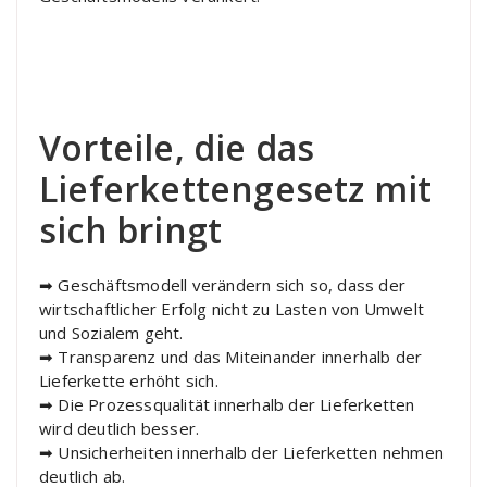
Vorteile, die das
Lieferkettengesetz mit
sich bringt
➡ Geschäftsmodell verändern sich so, dass der
wirtschaftlicher Erfolg nicht zu Lasten von Umwelt
und Sozialem geht.
➡ Transparenz und das Miteinander innerhalb der
Lieferkette erhöht sich.
➡ Die Prozessqualität innerhalb der Lieferketten
wird deutlich besser.
➡ Unsicherheiten innerhalb der Lieferketten nehmen
deutlich ab.