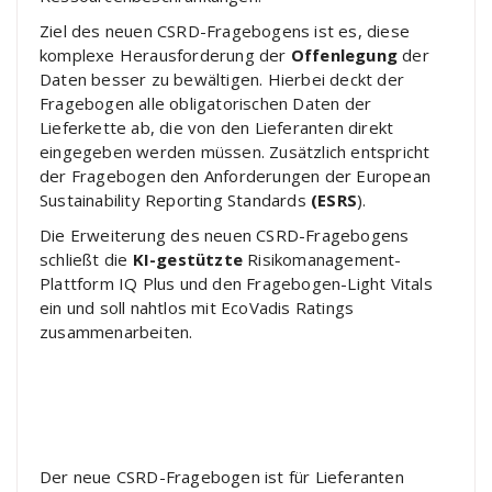
Ziel des neuen CSRD-Fragebogens ist es, diese
komplexe Herausforderung der
Offenlegung
der
Daten besser zu bewältigen. Hierbei deckt der
Fragebogen alle obligatorischen Daten der
Lieferkette ab, die von den Lieferanten direkt
eingegeben werden müssen. Zusätzlich entspricht
der Fragebogen den Anforderungen der European
Sustainability Reporting Standards
(ESRS
).
Die Erweiterung des neuen CSRD-Fragebogens
schließt die
KI-gestützte
Risikomanagement-
Plattform IQ Plus und den Fragebogen-Light Vitals
ein und soll nahtlos mit EcoVadis Ratings
zusammenarbeiten.
Der neue CSRD-Fragebogen ist für Lieferanten