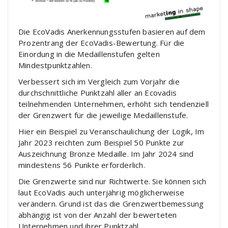
Die EcoVadis Anerkennungsstufen basieren auf dem
Prozentrang der EcoVadis-Bewertung. Für die
Einordung in die Medaillenstufen gelten
Mindestpunktzahlen.
Verbessert sich im Vergleich zum Vorjahr die
durchschnittliche Punktzahl aller an Ecovadis
teilnehmenden Unternehmen, erhöht sich tendenziell
der Grenzwert für die jeweilige Medaillenstufe.
Hier ein Beispiel zu Veranschaulichung der Logik, Im
Jahr 2023 reichten zum Beispiel 50 Punkte zur
Auszeichnung Bronze Medaille. Im Jahr 2024 sind
mindestens 56 Punkte erforderlich.
Die Grenzwerte sind nur Richtwerte. Sie können sich
laut EcoVadis auch unterjährig möglicherweise
verändern. Grund ist das die Grenzwertbemessung
abhängig ist von der Anzahl der bewerteten
Unternehmen und ihrer Punktzahl.