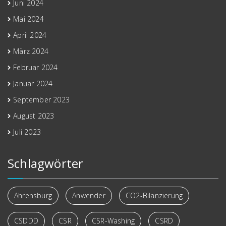
Juni 2024
Mai 2024
April 2024
März 2024
Februar 2024
Januar 2024
September 2023
August 2023
Juli 2023
Schlagwörter
Ahrensburg
Anwender
CO2-Bilanzierung
CSDDD
CSR
CSR-Washing
CSRD