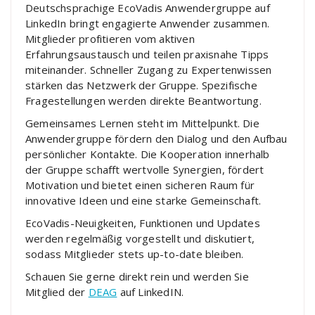
Deutschsprachige EcoVadis Anwendergruppe auf
LinkedIn bringt engagierte Anwender zusammen.
Mitglieder profitieren vom aktiven
Erfahrungsaustausch und teilen praxisnahe Tipps
miteinander. Schneller Zugang zu Expertenwissen
stärken das Netzwerk der Gruppe. Spezifische
Fragestellungen werden direkte Beantwortung.
Gemeinsames Lernen steht im Mittelpunkt. Die
Anwendergruppe fördern den Dialog und den Aufbau
persönlicher Kontakte. Die Kooperation innerhalb
der Gruppe schafft wertvolle Synergien, fördert
Motivation und bietet einen sicheren Raum für
innovative Ideen und eine starke Gemeinschaft.
EcoVadis-Neuigkeiten, Funktionen und Updates
werden regelmäßig vorgestellt und diskutiert,
sodass Mitglieder stets up-to-date bleiben.
Schauen Sie gerne direkt rein und werden Sie
Mitglied der
DEAG
auf LinkedIN.