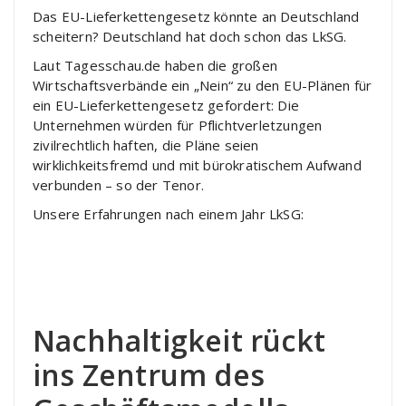
Das EU-Lieferkettengesetz könnte an Deutschland
scheitern? Deutschland hat doch schon das LkSG.
Laut Tagesschau.de haben die großen
Wirtschaftsverbände ein „Nein“ zu den EU-Plänen für
ein EU-Lieferkettengesetz gefordert: Die
Unternehmen würden für Pflichtverletzungen
zivilrechtlich haften, die Pläne seien
wirklichkeitsfremd und mit bürokratischem Aufwand
verbunden – so der Tenor.
Unsere Erfahrungen nach einem Jahr LkSG:
Nachhaltigkeit rückt
ins Zentrum des