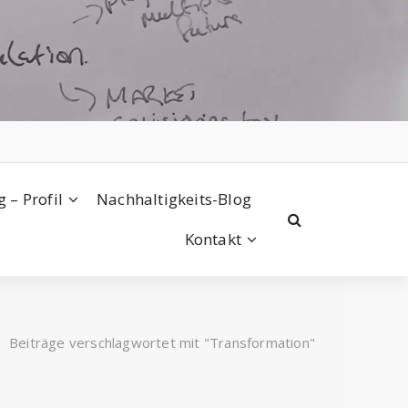
 – Profil
Nachhaltigkeits-Blog
Kontakt
/
Beiträge verschlagwortet mit "Transformation"