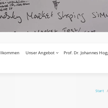
llkommen
Unser Angebot
Prof. Dr. Johannes Hogg
Start