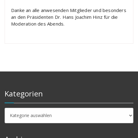
Danke an alle anwesenden Mitglieder und besonders
an den Präsidenten Dr. Hans Joachim Hinz für die
Moderation des Abends.
Kategorien
Kategorien