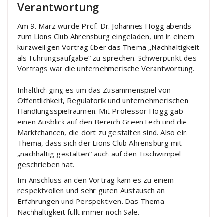
Verantwortung
Am 9. März wurde Prof. Dr. Johannes Hogg abends
zum Lions Club Ahrensburg eingeladen, um in einem
kurzweiligen Vortrag über das Thema „Nachhaltigkeit
als Führungsaufgabe“ zu sprechen. Schwerpunkt des
Vortrags war die unternehmerische Verantwortung.
Inhaltlich ging es um das Zusammenspiel von
Öffentlichkeit, Regulatorik und unternehmerischen
Handlungsspielräumen. Mit Professor Hogg gab
einen Ausblick auf den Bereich GreenTech und die
Marktchancen, die dort zu gestalten sind. Also ein
Thema, dass sich der Lions Club Ahrensburg mit
„nachhaltig gestalten“ auch auf den Tischwimpel
geschrieben hat.
Im Anschluss an den Vortrag kam es zu einem
respektvollen und sehr guten Austausch an
Erfahrungen und Perspektiven. Das Thema
Nachhaltigkeit füllt immer noch Säle.