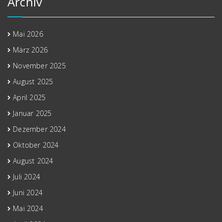
Archiv
Mai 2026
März 2026
November 2025
August 2025
April 2025
Januar 2025
Dezember 2024
Oktober 2024
August 2024
Juli 2024
Juni 2024
Mai 2024