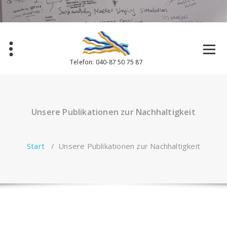
Zum
Inhalt
springen
Telefon: 040-87 50 75 87
Unsere Publikationen zur Nachhaltigkeit
Start
/
Unsere Publikationen zur Nachhaltigkeit