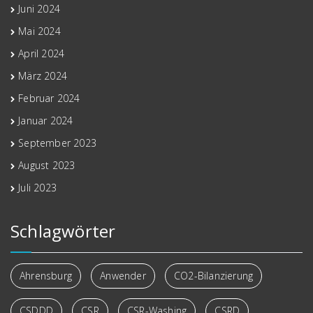
Juni 2024
Mai 2024
April 2024
März 2024
Februar 2024
Januar 2024
September 2023
August 2023
Juli 2023
Schlagwörter
Ahrensburg
Anwender
CO2-Bilanzierung
CSDDD
CSR
CSR-Washing
CSRD