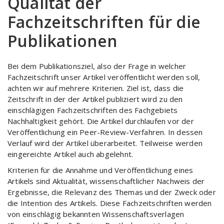
Qualität der
Fachzeitschriften für die
Publikationen
Bei dem Publikationsziel, also der Frage in welcher
Fachzeitschrift unser Artikel veröffentlicht werden soll,
achten wir auf mehrere Kriterien. Ziel ist, dass die
Zeitschrift in der der Artikel publiziert wird zu den
einschlägigen Fachzeitschriften des Fachgebiets
Nachhaltigkeit gehört. Die Artikel durchlaufen vor der
Veröffentlichung ein Peer-Review-Verfahren. In dessen
Verlauf wird der Artikel überarbeitet. Teilweise werden
eingereichte Artikel auch abgelehnt.
Kriterien für die Annahme und Veröffentlichung eines
Artikels sind Aktualität, wissenschaftlicher Nachweis der
Ergebnisse, die Relevanz des Themas und der Zweck oder
die Intention des Artikels. Diese Fachzeitschriften werden
von einschlägig bekannten Wissenschaftsverlagen