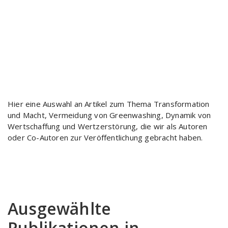
Hier eine Auswahl an Artikel zum Thema Transformation
und Macht, Vermeidung von Greenwashing, Dynamik von
Wertschaffung und Wertzerstörung, die wir als Autoren
oder Co-Autoren zur Veröffentlichung gebracht haben.
Ausgewählte
Publikationen in