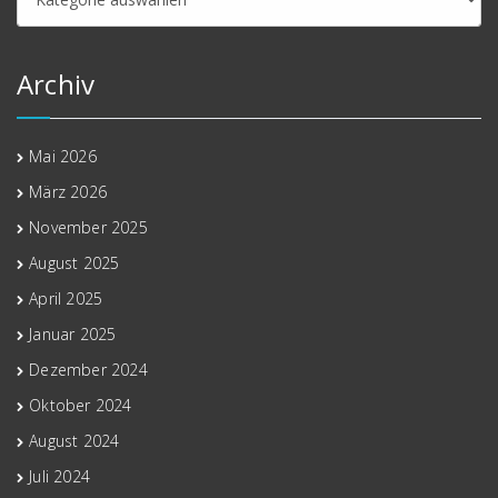
Archiv
Mai 2026
März 2026
November 2025
August 2025
April 2025
Januar 2025
Dezember 2024
Oktober 2024
August 2024
Juli 2024