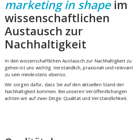
marketing in shape
im
wissenschaftlichen
Austausch zur
Nachhaltigkeit
In den wissenschaftlichen Austausch zur Nachhaltigkeit zu
gehen ist uns wichtig. Verständlich, praxisnah und relevant
zu sein mindestens ebenso.
Wir sorgen dafür, dass Sie auf den aktuellen Stand der
Nachhaltigkeit kommen. Bei unseren Veröffentlichungen
achten wir auf zwei Dinge: Qualität und Verständlichkeit.