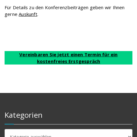
Für Details zu den Konferenzbeiträgen geben wir Ihnen
gerne
Auskunft
.
Vereinbaren Sie jetzt einen Termin für ein
kostenfreies Erstgespräch
Kategorien
Kategorien