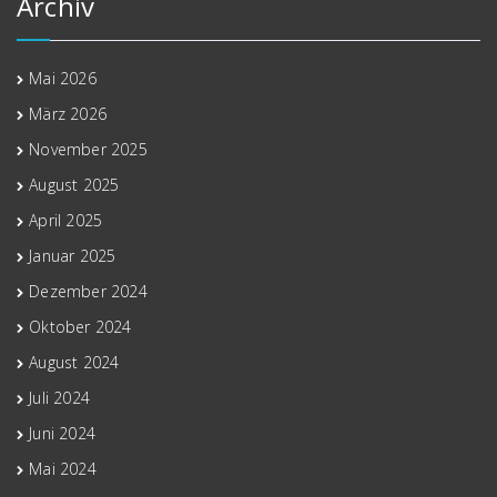
Archiv
Mai 2026
März 2026
November 2025
August 2025
April 2025
Januar 2025
Dezember 2024
Oktober 2024
August 2024
Juli 2024
Juni 2024
Mai 2024