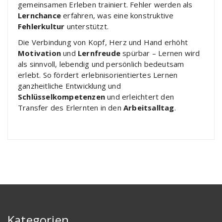
gemeinsamen Erleben trainiert. Fehler werden als
Lernchance
erfahren, was eine konstruktive
Fehlerkultur
unterstützt.
Die Verbindung von Kopf, Herz und Hand erhöht
Motivation
und
Lernfreude
spürbar – Lernen wird
als sinnvoll, lebendig und persönlich bedeutsam
erlebt. So fördert erlebnisorientiertes Lernen
ganzheitliche Entwicklung und
Schlüsselkompetenzen
und erleichtert den
Transfer des Erlernten in den
Arbeitsalltag
.
Kategorien