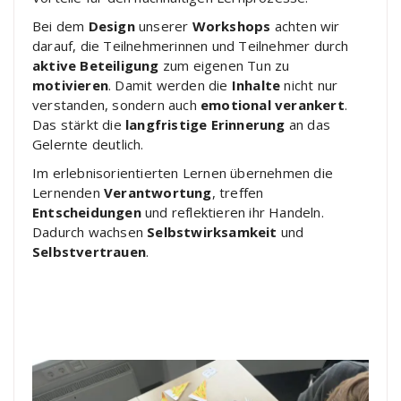
Bei dem
Design
unserer
Workshops
achten wir
darauf, die Teilnehmerinnen und Teilnehmer durch
aktive Beteiligung
zum eigenen Tun zu
motivieren
. Damit werden die
Inhalte
nicht nur
verstanden, sondern auch
emotional verankert
.
Das stärkt die
langfristige Erinnerung
an das
Gelernte deutlich.
Im erlebnisorientierten Lernen übernehmen die
Lernenden
Verantwortung
, treffen
Entscheidungen
und reflektieren ihr Handeln.
Dadurch wachsen
Selbstwirksamkeit
und
Selbstvertrauen
.