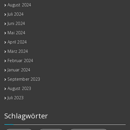
August 2024
Juli 2024
Juni 2024
Mai 2024
April 2024
März 2024
Februar 2024
Januar 2024
September 2023
August 2023
Juli 2023
Schlagwörter