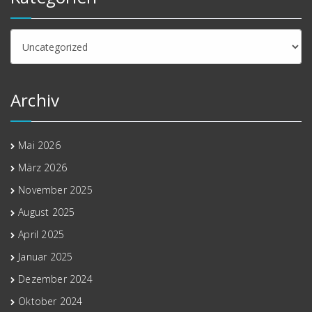
Kategorien
Archiv
Mai 2026
März 2026
November 2025
August 2025
April 2025
Januar 2025
Dezember 2024
Oktober 2024