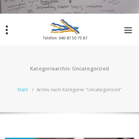
Zum
Inhalt
springen
Telefon: 040-87 50 75 87
Kategoriearchiv: Uncategorized
Start
/
Archiv nach Kategorie "Uncategorized"