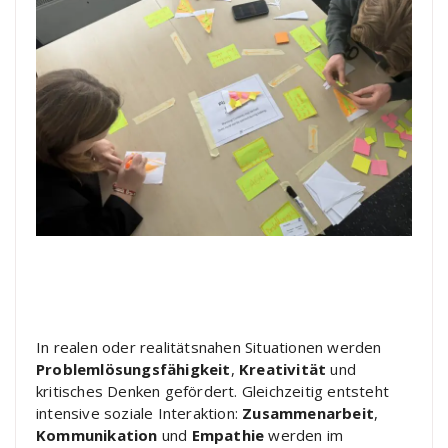
In realen oder realitätsnahen Situationen werden
Problemlösungsfähigkeit
,
Kreativität
und
kritisches Denken gefördert. Gleichzeitig entsteht
intensive soziale Interaktion:
Zusammenarbeit
,
Kommunikation
und
Empathie
werden im