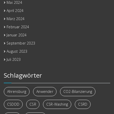
Mai 2024
April 2024
März 2024
Februar 2024
Januar 2024
September 2023
August 2023
Juli 2023
Schlagwörter
Ahrensburg
Anwender
CO2-Bilanzierung
CSDDD
CSR
CSR-Washing
CSRD