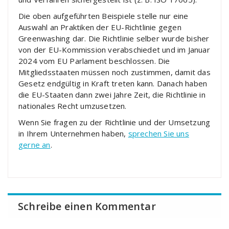
Die oben aufgeführten Beispiele stelle nur eine
Auswahl an Praktiken der EU-Richtlinie gegen
Greenwashing dar. Die Richtlinie selber wurde bisher
von der EU-Kommission verabschiedet und im Januar
2024 vom EU Parlament beschlossen. Die
Mitgliedsstaaten müssen noch zustimmen, damit das
Gesetz endgültig in Kraft treten kann. Danach haben
die EU-Staaten dann zwei Jahre Zeit, die Richtlinie in
nationales Recht umzusetzen.
Wenn Sie fragen zu der Richtlinie und der Umsetzung
in Ihrem Unternehmen haben,
sprechen Sie uns
gerne an
.
Schreibe einen Kommentar