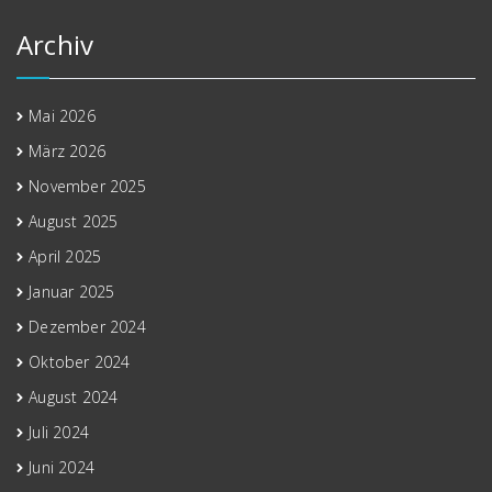
Archiv
Mai 2026
März 2026
November 2025
August 2025
April 2025
Januar 2025
Dezember 2024
Oktober 2024
August 2024
Juli 2024
Juni 2024