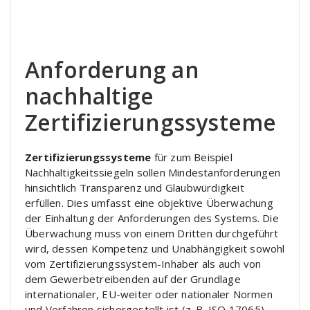
Anforderung an
nachhaltige
Zertifizierungssysteme
Zertifizierungssysteme
für zum Beispiel
Nachhaltigkeitssiegeln sollen Mindestanforderungen
hinsichtlich Transparenz und Glaubwürdigkeit
erfüllen. Dies umfasst eine objektive Überwachung
der Einhaltung der Anforderungen des Systems. Die
Überwachung muss von einem Dritten durchgeführt
wird, dessen Kompetenz und Unabhängigkeit sowohl
vom Zertifizierungssystem-Inhaber als auch von
dem Gewerbetreibenden auf der Grundlage
internationaler, EU-weiter oder nationaler Normen
und Verfahren sichergestellt ist (z. B. ISO 17065).