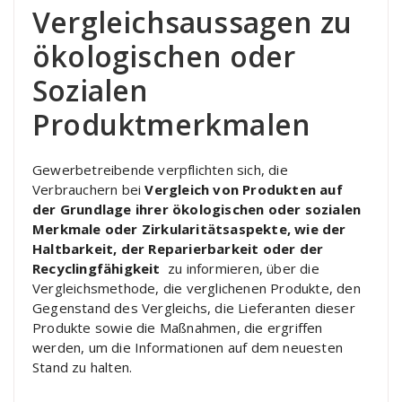
Vergleichsaussagen zu
ökologischen oder
Sozialen
Produktmerkmalen
Gewerbetreibende verpflichten sich, die
Verbrauchern bei
Vergleich von Produkten auf
der Grundlage ihrer ökologischen oder sozialen
Merkmale oder Zirkularitätsaspekte, wie der
Haltbarkeit, der Reparierbarkeit oder der
Recyclingfähigkeit
zu informieren, über die
Vergleichsmethode, die verglichenen Produkte, den
Gegenstand des Vergleichs, die Lieferanten dieser
Produkte sowie die Maßnahmen, die ergriffen
werden, um die Informationen auf dem neuesten
Stand zu halten.