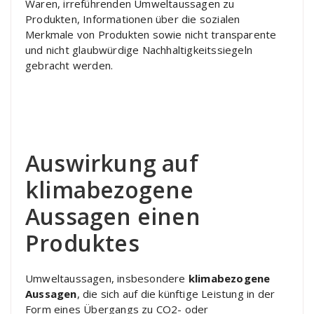
Waren, irreführenden Umweltaussagen zu
Produkten, Informationen über die sozialen
Merkmale von Produkten sowie nicht transparente
und nicht glaubwürdige Nachhaltigkeitssiegeln
gebracht werden.
Auswirkung auf
klimabezogene
Aussagen einen
Produktes
Umweltaussagen, insbesondere
klimabezogene
Aussagen
, die sich auf die künftige Leistung in der
Form eines Übergangs zu CO2- oder