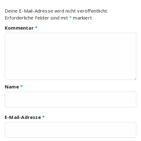
Deine E-Mail-Adresse wird nicht veröffentlicht.
Erforderliche Felder sind mit
*
markiert
Kommentar
*
Name
*
E-Mail-Adresse
*