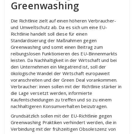
Greenwashing
Die Richtlinie zielt auf einen höheren Verbraucher-
und Umweltschutz ab. Da es sich um eine EU-
Richtlinie handelt soll diese für einen
Standardisierung der Maßnahmen gegen
Greenwashing und somit einen Beitrag zum
reibungslosen Funktionieren des EU-Binnenmarkts
leisten. Da Nachhaltigkeit in der Wirtschaft und bei
den Unternehmen ein Megatrend ist, soll der
ökologische Wandel der Wirtschaft europaweit
voranschreiten und der Green Deal vorankommen.
Verbraucher: innen sollen mit der Richtlinie stärker in
die Lage versetzt werden, informierte
Kaufentscheidungen zu treffen und so zu einem
nachhaltigeren Konsumverhalten beizutragen.
Grundsätzlich sollen mit der EU-Richtlinie gegen
Greenwashing Praktiken verhindert werden, die in
Verbindung mit der frühzeitigen Obsoleszenz von