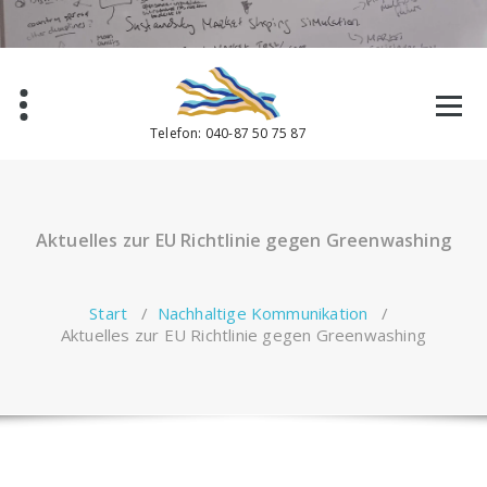
Zum
Inhalt
springen
Telefon: 040-87 50 75 87
Aktuelles zur EU Richtlinie gegen Greenwashing
Start
/
Nachhaltige Kommunikation
/
Aktuelles zur EU Richtlinie gegen Greenwashing