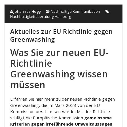
Johannes Hogg
Nachhaltige Kommunikation
Nachhaltigkeitsberatung Hamburg
Aktuelles zur EU Richtlinie gegen
Greenwashing
Was Sie zur neuen EU-
Richtlinie
Greenwashing wissen
müssen
Erfahren Sie hier mehr zu der neuen Richtlinie gegen
Greenwashing, die im März 2023 von der EU-
Kommission beschlossen wurde. Mit der Richtlinie
schlägt die Europäische Kommission
gemeinsame
Kriterien gegen irreführende Umweltaussagen