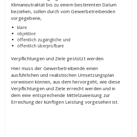
Klimaneutralität bis zu einem bestimmten Datum
beziehen, sollen durch vom Gewerbetreibenden
vorgegebene,
klare
objektive
öffentlich zugängliche und
öffentlich überprüfbare
Verpflichtungen und Ziele gestützt werden.
Hier muss der Gewerbetreibende einen
ausführlichen und realistischen Umsetzungsplan
vorweisen können, aus dem hervorgeht, wie diese
Verpflichtungen und Ziele erreicht werden und in
dem eine entsprechende Mittelzuweisung zur
Erreichung der künftigen Leistung vorgesehen ist.