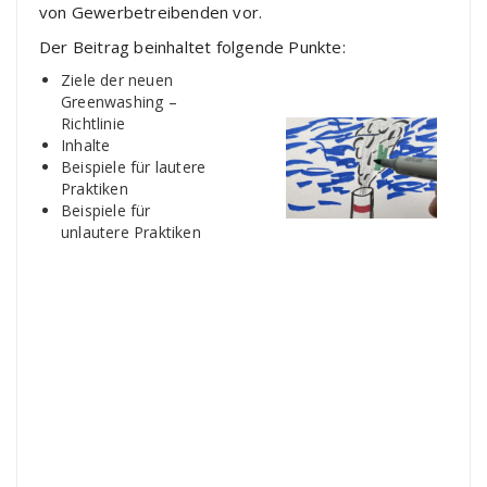
von Gewerbetreibenden vor.
Der Beitrag beinhaltet folgende Punkte:
Ziele der neuen
Greenwashing –
Richtlinie
Inhalte
Beispiele für lautere
Praktiken
Beispiele für
unlautere Praktiken