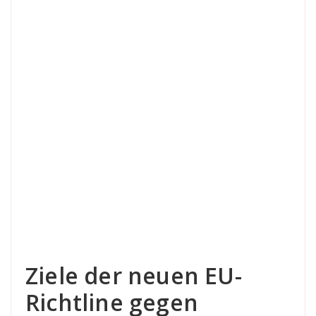
Ziele der neuen EU-
Richtline gegen