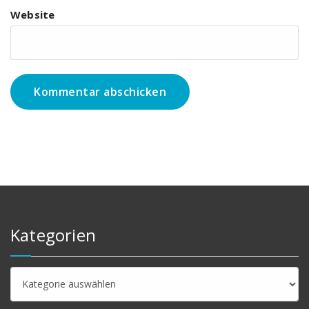
Website
Kategorien
Kategorien